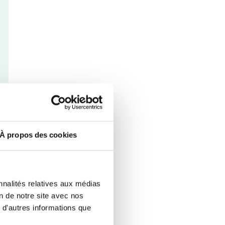
À propos des cookies
nnalités relatives aux médias
on de notre site avec nos
 d'autres informations que