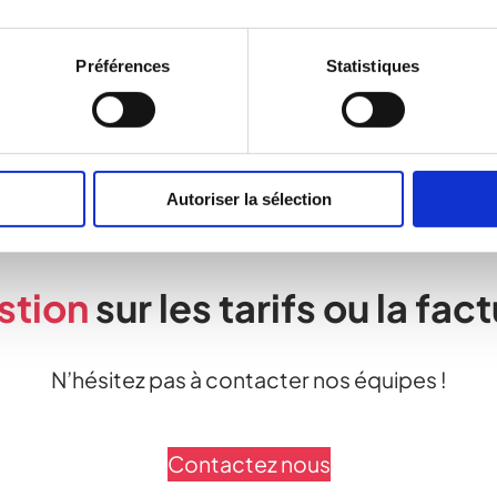
Préférences
Statistiques
Autoriser la sélection
stion
sur les tarifs ou la fac
N’hésitez pas à contacter nos équipes !
Contactez nous