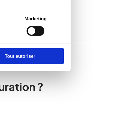
Marketing
Tout autoriser
turation ?