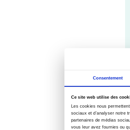
Consentement
Ce site web utilise des cook
Les cookies nous permettent d
sociaux et d'analyser notre t
partenaires de médias sociaux
vous leur avez fournies ou qu'