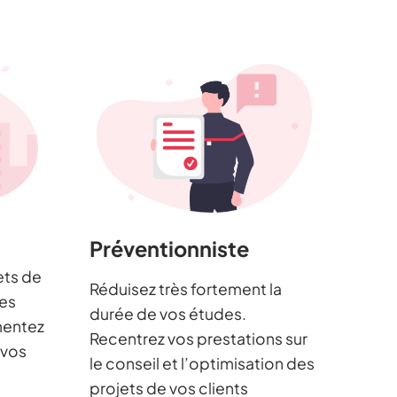
Préventionniste
ets de
Réduisez très fortement la
les
durée de vos études.
mentez
Recentrez vos prestations sur
 vos
le conseil et l’optimisation des
projets de vos clients