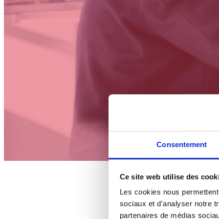
Consentement
Ce site web utilise des cook
Les cookies nous permettent d
sociaux et d'analyser notre t
partenaires de médias sociaux