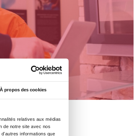
À propos des cookies
nnalités relatives aux médias
on de notre site avec nos
 d'autres informations que