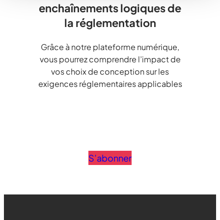
enchaînements logiques de
la réglementation
Grâce à notre plateforme numérique,
vous pourrez comprendre l’impact de
vos choix de conception sur les
exigences réglementaires applicables
S’abonner